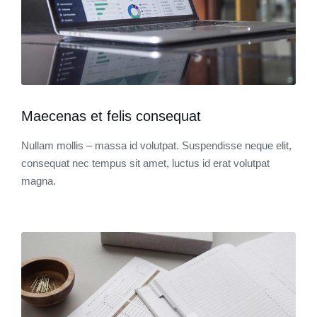
Maecenas et felis consequat
Nullam mollis – massa id volutpat. Suspendisse neque elit,
consequat nec tempus sit amet, luctus id erat volutpat
magna.