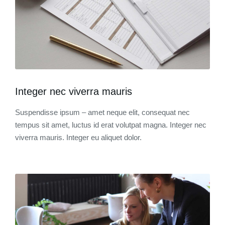
Integer nec viverra mauris
Suspendisse ipsum – amet neque elit, consequat nec
tempus sit amet, luctus id erat volutpat magna. Integer nec
viverra mauris. Integer eu aliquet dolor.