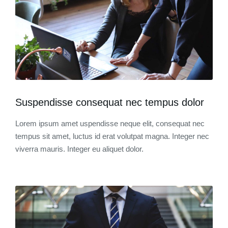
Suspendisse consequat nec tempus dolor
Lorem ipsum amet uspendisse neque elit, consequat nec
tempus sit amet, luctus id erat volutpat magna. Integer nec
viverra mauris. Integer eu aliquet dolor.