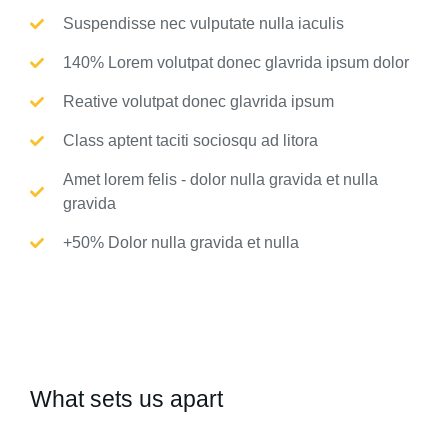
Suspendisse nec vulputate nulla iaculis
140% Lorem volutpat donec glavrida ipsum dolor
Reative volutpat donec glavrida ipsum
Class aptent taciti sociosqu ad litora
Amet lorem felis - dolor nulla gravida et nulla
gravida
+50% Dolor nulla gravida et nulla
What sets us apart