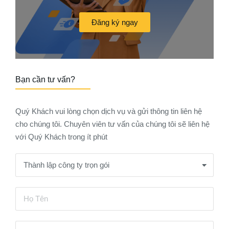
Đăng ký ngay
Bạn cần tư vấn?
Quý Khách vui lòng chọn dịch vụ và gửi thông tin liên hệ
cho chúng tôi. Chuyên viên tư vấn của chúng tôi sẽ liên hệ
với Quý Khách trong ít phút