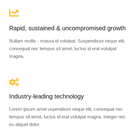
Rapid, sustained & uncompromised growth
Nullam mollis - massa id volutpat. Suspendisse neque elit,
consequat nec tempus sit amet, luctus id erat volutpat
magna.
Industry-leading technology
Lorem ipsum amet uspendisse neque elit, consequat nec
tempus sit amet, luctus id erat volutpat magna. Integer nec
eu aliquet dolor.