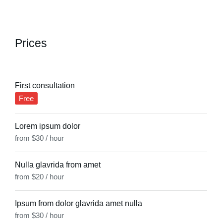
Prices
First consultation
Free
Lorem ipsum dolor
from $30 / hour
Nulla glavrida from amet
from $20 / hour
Ipsum from dolor glavrida amet nulla
from $30 / hour