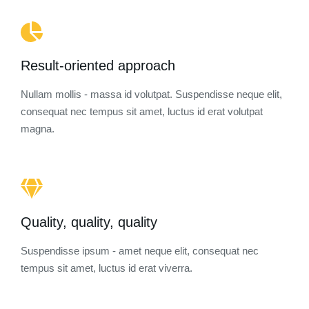
Result-oriented approach
Nullam mollis - massa id volutpat. Suspendisse neque elit,
consequat nec tempus sit amet, luctus id erat volutpat
magna.
Quality, quality, quality
Suspendisse ipsum - amet neque elit, consequat nec
tempus sit amet, luctus id erat viverra.