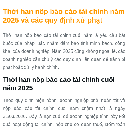
Thời hạn nộp báo cáo tài chính năm
2025 và các quy định xử phạt
Thời hạn nộp báo cáo tài chính cuối năm là yêu cầu bắt
buộc của pháp luật, nhằm đảm bảo tính minh bạch, công
khai của doanh nghiệp. Năm 2025 cũng không ngoại lệ, các
doanh nghiệp cần chú ý các quy định liên quan để tránh bị
phạt hoặc xử lý hành chính.
Thời hạn nộp báo cáo tài chính cuối
năm 2025
Theo quy định hiện hành, doanh nghiệp phải hoàn tất và
nộp báo cáo tài chính cuối năm chậm nhất là ngày
31/03/2026. Đây là hạn cuối để doanh nghiệp trình bày kết
quả hoạt động tài chính, nộp cho cơ quan thuế, kiểm toán