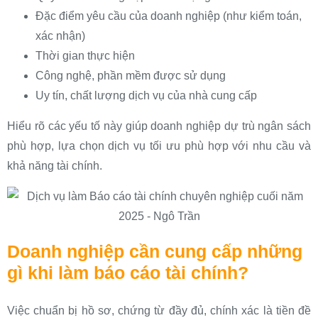
Đặc điểm yêu cầu của doanh nghiệp (như kiểm toán,
xác nhận)
Thời gian thực hiện
Công nghệ, phần mềm được sử dụng
Uy tín, chất lượng dịch vụ của nhà cung cấp
Hiểu rõ các yếu tố này giúp doanh nghiệp dự trù ngân sách
phù hợp, lựa chọn dịch vụ tối ưu phù hợp với nhu cầu và
khả năng tài chính.
Doanh nghiệp cần cung cấp những
gì khi làm báo cáo tài chính?
Việc chuẩn bị hồ sơ, chứng từ đầy đủ, chính xác là tiền đề