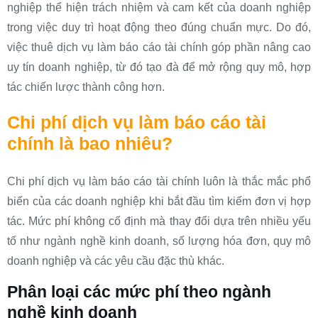
nghiệp thể hiện trách nhiệm và cam kết của doanh nghiệp
trong việc duy trì hoạt động theo đúng chuẩn mực. Do đó,
việc thuê dịch vụ làm báo cáo tài chính góp phần nâng cao
uy tín doanh nghiệp, từ đó tạo đà để mở rộng quy mô, hợp
tác chiến lược thành công hơn.
Chi phí dịch vụ làm báo cáo tài
chính là bao nhiêu?
Chi phí dịch vụ làm báo cáo tài chính luôn là thắc mắc phổ
biến của các doanh nghiệp khi bắt đầu tìm kiếm đơn vị hợp
tác. Mức phí không cố định mà thay đổi dựa trên nhiều yếu
tố như ngành nghề kinh doanh, số lượng hóa đơn, quy mô
doanh nghiệp và các yêu cầu đặc thù khác.
Phân loại các mức phí theo ngành
nghề kinh doanh