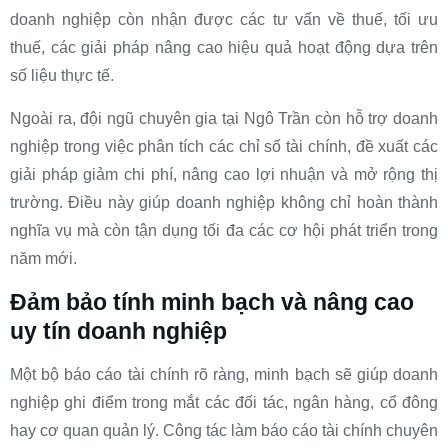
doanh nghiệp còn nhận được các tư vấn về thuế, tối ưu
thuế, các giải pháp nâng cao hiệu quả hoạt động dựa trên
số liệu thực tế.
Ngoài ra, đội ngũ chuyên gia tại Ngô Trần còn hỗ trợ doanh
nghiệp trong việc phân tích các chỉ số tài chính, đề xuất các
giải pháp giảm chi phí, nâng cao lợi nhuận và mở rộng thị
trường. Điều này giúp doanh nghiệp không chỉ hoàn thành
nghĩa vụ mà còn tận dụng tối đa các cơ hội phát triển trong
năm mới.
Đảm bảo tính minh bạch và nâng cao
uy tín doanh nghiệp
Một bộ báo cáo tài chính rõ ràng, minh bạch sẽ giúp doanh
nghiệp ghi điểm trong mắt các đối tác, ngân hàng, cổ đông
hay cơ quan quản lý. Công tác làm báo cáo tài chính chuyên