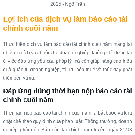
Lợi ích của dịch vụ làm báo cáo tài
chính cuối năm
Thực hiện dịch vụ làm báo cáo tài chính cuối năm mang lại
nhiều lợi ích vượt trội cho doanh nghiệp, không chỉ dừng lại
ở việc đáp ứng yêu cầu pháp lý mà còn giúp nâng cao hiệu
quả quản trị doanh nghiệp, tối ưu hóa thuế và thúc đẩy phát
triển bền vững.
Đáp ứng đúng thời hạn nộp báo cáo tài
chính cuối năm
Thời hạn nộp báo cáo tài chính cuối năm là bắt buộc và khá
chặt chẽ theo quy định của pháp luật. Thông thường, doanh
nghiệp phải nộp Báo cáo tài chính năm trước ngày 31/03