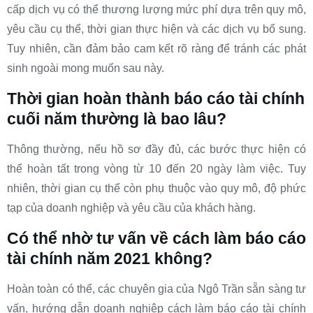
cấp dịch vụ có thể thương lượng mức phí dựa trên quy mô,
yêu cầu cụ thể, thời gian thực hiện và các dịch vụ bổ sung.
Tuy nhiên, cần đảm bảo cam kết rõ ràng để tránh các phát
sinh ngoài mong muốn sau này.
Thời gian hoàn thành báo cáo tài chính
cuối năm thường là bao lâu?
Thông thường, nếu hồ sơ đầy đủ, các bước thực hiện có
thể hoàn tất trong vòng từ 10 đến 20 ngày làm việc. Tuy
nhiên, thời gian cụ thể còn phụ thuộc vào quy mô, độ phức
tạp của doanh nghiệp và yêu cầu của khách hàng.
Có thể nhờ tư vấn về cách làm báo cáo
tài chính năm 2021 không?
Hoàn toàn có thể, các chuyên gia của Ngô Trần sẵn sàng tư
vấn, hướng dẫn doanh nghiệp cách làm báo cáo tài chính