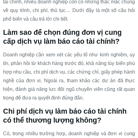
tài chính, nhiều doanh nghiệp còn có những thắc mắc chung
về quy trình, chi phí, thủ tục… Dưới đây là một số câu hỏi
phổ biến và câu trả lời chi tiết.
Làm sao để chọn đúng đơn vị cung
cấp dịch vụ làm báo cáo tài chính?
Doanh nghiệp cần xem xét các yếu tố như kinh nghiệm, uy
tín, phản hồi từ khách hàng trước đó, khả năng tùy biến phù
hợp nhu cầu, chi phí dịch vụ, các chứng chỉ, giấy phép hành
nghề của đơn vị. Ngoài ra, tham khảo các dự án đã thực
hiện, đánh giá năng lực đội ngũ chuyên viên cũng rất quan
trọng để đưa ra quyết định đúng đắn.
Chi phí dịch vụ làm báo cáo tài chính
có thể thương lượng không?
Có, trong nhiều trường hợp, doanh nghiệp và đơn vị cung