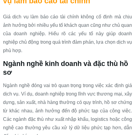
vụ làm báo cáo tài chính
Giá dịch vụ làm báo cáo tài chính không cố định mà chịu
ảnh hưởng bởi nhiều yếu tố khách quan cũng như chủ quan
của doanh nghiệp. Hiểu rõ các yếu tố này giúp doanh
nghiệp chủ động trong quá trình đàm phán, lựa chọn dịch vụ
phù hợp.
Ngành nghề kinh doanh và đặc thù hồ
sơ
Ngành nghề đóng vai trò quan trọng trong việc xác định giá
dịch vụ. Ví dụ, doanh nghiệp trong lĩnh vực thương mại, xây
dựng, sản xuất, nhà hàng thường có quy trình, hồ sơ chứng
từ khác nhau, ảnh hưởng đến độ phức tạp của công việc.
Các ngành đặc thù như xuất nhập khẩu, logistics hoặc công
nghệ cao thường yêu cầu xử lý dữ liệu phức tạp hơn, dẫn