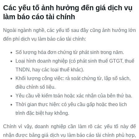
Các yếu tố ảnh hưởng đến giá dịch vụ
làm báo cáo tài chính
Ngoài ngành nghề, các yếu tố sau đây cũng ảnh hưởng lớn
đến phí dịch vụ làm báo cáo tài chính:
Số lượng hóa đơn chứng từ phát sinh trong năm.
Loại hình doanh nghiệp (có phát sinh thuế GTGT, thuế
TNDN, hay các loại thuế khác).
Khối lượng công việc: rà soát chứng từ, lập sổ sách,
điều chỉnh số liệu.
Yêu cầu về kiểm toán hoặc xác nhận của bên thứ ba.
Thời gian thực hiện: có yêu cầu gấp hoặc theo lịch
trình đặc biệt hay không.
Chính vì vậy, doanh nghiệp cần làm rõ các yếu tố này để
nhận được bảng giá dịch vụ làm báo cáo tài chính phù hợp,