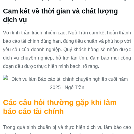
Cam kết về thời gian và chất lượng
dịch vụ
Với tinh thần trách nhiệm cao, Ngô Trần cam kết hoàn thành
báo cáo tài chính đúng hạn, đúng tiêu chuẩn và phù hợp với
yêu cầu của doanh nghiệp. Quý khách hàng sẽ nhận được
dịch vụ chuyên nghiệp, hỗ trợ tận tình, đảm bảo mọi công
đoạn đều được thực hiện minh bạch, rõ ràng.
Các câu hỏi thường gặp khi làm
báo cáo tài chính
Trong quá trình chuẩn bị và thực hiện dịch vụ làm báo cáo