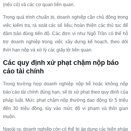
(nếu có) và các cơ quan liên quan.
Trong quá trình chuẩn bị, doanh nghiệp cần chủ động trong
việc kiểm tra, rà soát các số liệu, hoàn thiện các thủ tục để
đảm bảo đúng tiến độ. Các đơn vị như Ngô Trần có thể hỗ
trợ doanh nghiệp trong việc xây dựng kế hoạch, theo dõi
thời hạn nộp và xử lý các giấy tờ liên quan.
Các quy định xử phạt chậm nộp báo
cáo tài chính
Trong trường hợp doanh nghiệp nộp trễ hoặc không nộp
báo cáo tài chính đúng hạn, sẽ bị xử phạt theo quy định của
pháp luật. Mức phạt chậm nộp thường dao động từ 5 triệu
đến 30 triệu đồng, tùy vào mức độ vi phạm và thời gian
muộn.
Ngoài ra, doanh nghiệp còn có thể bị áp dụng các biện pháp