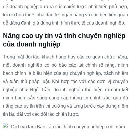
để doanh nghiệp đưa ra các chiến lược phát triển phù hợp,
tối ưu hóa thuế, nhà đầu tư, ngân hàng và các bên liên quan
dễ dàng đánh giá đúng tình hình thực tế của doanh nghiệp.
Nâng cao uy tín và tính chuyên nghiệp
của doanh nghiệp
Trong mắt đối tác, khách hàng hay các cơ quan chức năng,
một doanh nghiệp có bộ báo cáo tài chính rõ ràng, minh
bạch chính là biểu hiện của sự chuyên nghiệp, trách nhiệm
và tuân thủ pháp luật. Khi hợp tác với các đơn vị chuyên
nghiệp như Ngô Trần, doanh nghiệp thể hiện rõ cam kết
minh bạch, sẵn sàng cung cấp thông tin chính xác, qua đó
nâng cao uy tín trên thị trường và từng bước xây dựng niềm
tin lâu dài với các đối tác chiến lược.