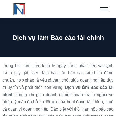
Dịch vụ làm Báo cáo tài chính
Trong bối cảnh nền kinh tế ngày càng phát triển và cạnh
tranh gay gắt, việc đảm bảo các báo cáo tài chính đúng
chuẩn, hợp pháp là yếu tố then chốt giúp doanh nghiệp duy
trì uy tín và phát triển bền vững.
Dịch vụ làm Báo cáo tài
chính
không chỉ giúp doanh nghiệp hoàn thành nghĩa vụ
pháp lý mà còn hỗ trợ tối ưu hóa hoạt động tài chính, thuế
và quản trị doanh nghiệp. Đặc biệt với thời hạn nộp báo cáo