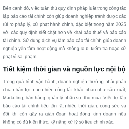
Bên cạnh đó, việc tuân thủ quy định pháp luật trong công tác
lập báo cáo tài chính còn giúp doanh nghiệp tránh được các
rủi ro pháp lý, xử phạt hành chính, đặc biệt trong năm 2025
với các quy định siết chặt hơn về khai báo thuế và báo cáo
tài chính. Sử dụng dịch vụ làm báo cáo tài chính giúp doanh
nghiệp yên tâm hoạt động mà không lo bị kiểm tra hoặc xử
phạt vì sai phạm.
Tiết kiệm thời gian và nguồn lực nội bộ
Trong quá trình vận hành, doanh nghiệp thường phải phân
chia nhân lực cho nhiều công tác khác nhau như sản xuất,
Marketing, bán hàng, quản lý nhân sự, thu mua. Việc tự lập
báo cáo tài chính tiêu tốn rất nhiều thời gian, công sức và
đôi khi còn gây ra gián đoạn hoạt động kinh doanh nếu
không có đủ kiến thức, kỹ năng xử lý số liệu chính xác.