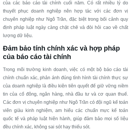
của các báo cáo tài chính cuối năm. Có rất nhiều lý do
thuyết phục doanh nghiệp nên hợp tác với các đơn vị
chuyên nghiệp như Ngô Trần, đặc biệt trong bối cảnh quy
định pháp luật ngày càng chặt chẽ và đòi hỏi cao về chất
lượng dữ liệu.
Đảm bảo tính chính xác và hợp pháp
của báo cáo tài chính
Trong môi trường kinh doanh, việc có một bộ báo cáo tài
chính chuẩn xác, phản ánh đúng tình hình tài chính thực sự
của doanh nghiệp là điều kiện tiên quyết để giữ vững niềm
tin của cổ đông, ngân hàng, nhà đầu tư và cơ quan thuế.
Các đơn vị chuyên nghiệp như Ngô Trần có đội ngũ kế toán
viên giàu kinh nghiệm, am hiểu các chuẩn mực kế toán
quốc tế và pháp luật hiện hành, giúp đảm bảo mọi số liệu
đều chính xác, không sai sót hay thiếu sót.