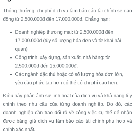
Thông thường, chi phí dịch vụ làm báo cáo tài chính sẽ dao
động từ 2.500.000đ đến 17.000.000đ. Chẳng hạn:
Doanh nghiệp thương mại: từ 2.500.000đ đến
17.000.000đ (tùy số lượng hóa đơn và tờ khai hải
quan).
Công trình, xây dựng, sản xuất, nhà hàng: từ
2.500.000đ đến 15.000.000đ.
Các ngành đặc thù hoặc có số lượng hóa đơn lớn,
yêu cầu phức tạp hơn có thể có chi phí cao hơn.
Điều này phản ánh sự linh hoạt của dịch vụ và khả năng tùy
chỉnh theo nhu cầu của từng doanh nghiệp. Do đó, các
doanh nghiệp cần trao đổi rõ về công việc cụ thể để nhận
được bảng giá dịch vụ làm báo cáo tài chính phù hợp và
chính xác nhất.