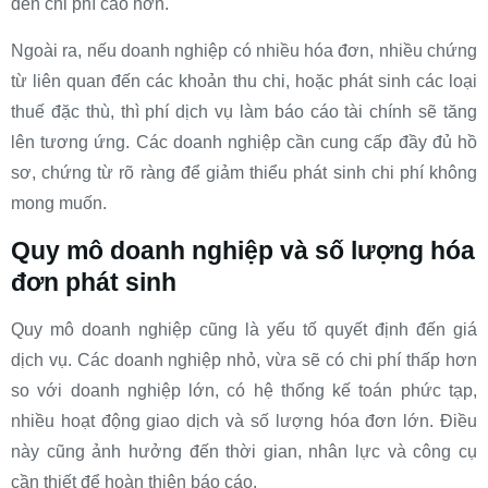
đến chi phí cao hơn.
Ngoài ra, nếu doanh nghiệp có nhiều hóa đơn, nhiều chứng
từ liên quan đến các khoản thu chi, hoặc phát sinh các loại
thuế đặc thù, thì phí dịch vụ làm báo cáo tài chính sẽ tăng
lên tương ứng. Các doanh nghiệp cần cung cấp đầy đủ hồ
sơ, chứng từ rõ ràng để giảm thiểu phát sinh chi phí không
mong muốn.
Quy mô doanh nghiệp và số lượng hóa
đơn phát sinh
Quy mô doanh nghiệp cũng là yếu tố quyết định đến giá
dịch vụ. Các doanh nghiệp nhỏ, vừa sẽ có chi phí thấp hơn
so với doanh nghiệp lớn, có hệ thống kế toán phức tạp,
nhiều hoạt động giao dịch và số lượng hóa đơn lớn. Điều
này cũng ảnh hưởng đến thời gian, nhân lực và công cụ
cần thiết để hoàn thiện báo cáo.