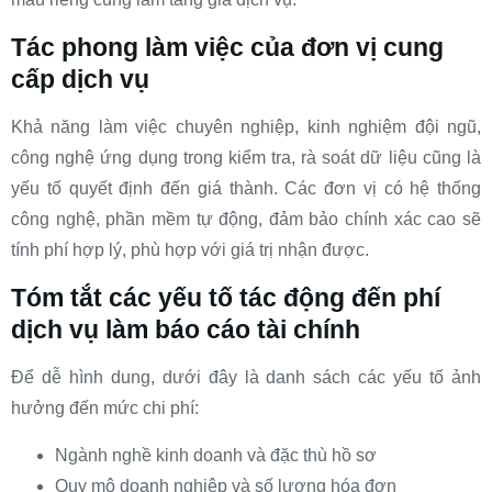
Tác phong làm việc của đơn vị cung
cấp dịch vụ
Khả năng làm việc chuyên nghiệp, kinh nghiệm đội ngũ,
công nghệ ứng dụng trong kiểm tra, rà soát dữ liệu cũng là
yếu tố quyết định đến giá thành. Các đơn vị có hệ thống
công nghệ, phần mềm tự động, đảm bảo chính xác cao sẽ
tính phí hợp lý, phù hợp với giá trị nhận được.
Tóm tắt các yếu tố tác động đến phí
dịch vụ làm báo cáo tài chính
Để dễ hình dung, dưới đây là danh sách các yếu tố ảnh
hưởng đến mức chi phí:
Ngành nghề kinh doanh và đặc thù hồ sơ
Quy mô doanh nghiệp và số lượng hóa đơn