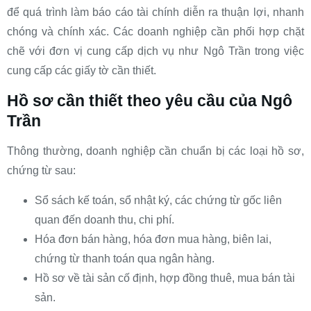
để quá trình làm báo cáo tài chính diễn ra thuận lợi, nhanh
chóng và chính xác. Các doanh nghiệp cần phối hợp chặt
chẽ với đơn vị cung cấp dịch vụ như Ngô Trần trong việc
cung cấp các giấy tờ cần thiết.
Hồ sơ cần thiết theo yêu cầu của Ngô
Trần
Thông thường, doanh nghiệp cần chuẩn bị các loại hồ sơ,
chứng từ sau:
Sổ sách kế toán, sổ nhật ký, các chứng từ gốc liên
quan đến doanh thu, chi phí.
Hóa đơn bán hàng, hóa đơn mua hàng, biên lai,
chứng từ thanh toán qua ngân hàng.
Hồ sơ về tài sản cố định, hợp đồng thuê, mua bán tài
sản.