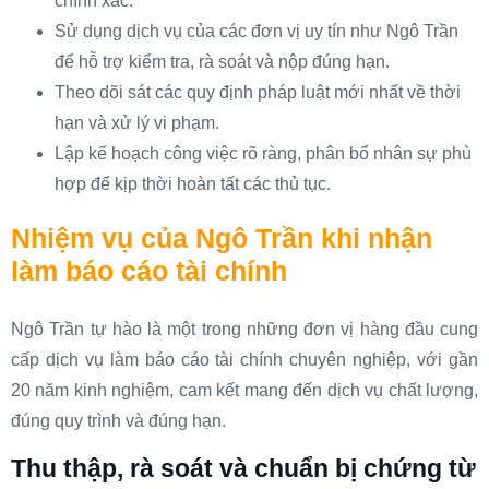
chính xác.
Sử dụng dịch vụ của các đơn vị uy tín như Ngô Trần
để hỗ trợ kiểm tra, rà soát và nộp đúng hạn.
Theo dõi sát các quy định pháp luật mới nhất về thời
hạn và xử lý vi phạm.
Lập kế hoạch công việc rõ ràng, phân bổ nhân sự phù
hợp để kịp thời hoàn tất các thủ tục.
Nhiệm vụ của Ngô Trần khi nhận
làm báo cáo tài chính
Ngô Trần tự hào là một trong những đơn vị hàng đầu cung
cấp dịch vụ làm báo cáo tài chính chuyên nghiệp, với gần
20 năm kinh nghiệm, cam kết mang đến dịch vụ chất lượng,
đúng quy trình và đúng hạn.
Thu thập, rà soát và chuẩn bị chứng từ