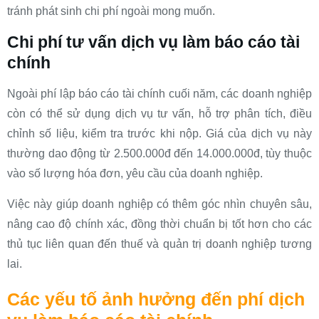
tránh phát sinh chi phí ngoài mong muốn.
Chi phí tư vấn dịch vụ làm báo cáo tài
chính
Ngoài phí lập báo cáo tài chính cuối năm, các doanh nghiệp
còn có thể sử dụng dịch vụ tư vấn, hỗ trợ phân tích, điều
chỉnh số liệu, kiểm tra trước khi nộp. Giá của dịch vụ này
thường dao động từ 2.500.000đ đến 14.000.000đ, tùy thuộc
vào số lượng hóa đơn, yêu cầu của doanh nghiệp.
Việc này giúp doanh nghiệp có thêm góc nhìn chuyên sâu,
nâng cao độ chính xác, đồng thời chuẩn bị tốt hơn cho các
thủ tục liên quan đến thuế và quản trị doanh nghiệp tương
lai.
Các yếu tố ảnh hưởng đến phí dịch