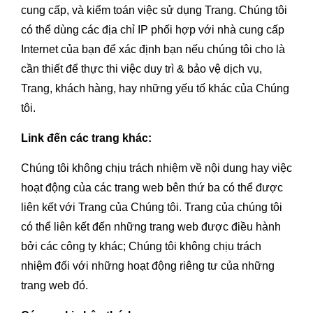
cung cấp, và kiểm toán việc sử dụng Trang. Chúng tôi
có thể dùng các địa chỉ IP phối hợp với nhà cung cấp
Internet của bạn để xác định bạn nếu chúng tôi cho là
cần thiết để thực thi việc duy trì & bảo vệ dịch vụ,
Trang, khách hàng, hay những yếu tố khác của Chúng
tôi.
Link đến các trang khác:
Chúng tôi không chịu trách nhiệm về nội dung hay việc
hoạt động của các trang web bên thứ ba có thể được
liên kết với Trang của Chúng tôi. Trang của chúng tôi
có thể liên kết đến những trang web được điều hành
bởi các công ty khác; Chúng tôi không chịu trách
nhiệm đối với những hoạt động riêng tư của những
trang web đó.