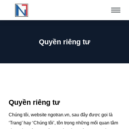
Quyền riêng tư
Quyền riêng tư
Chúng tôi, website ngotran.vn, sau đây được gọi là
‘Trang’ hay ‘Chúng tôi’, tôn trọng những mổi quan tâm