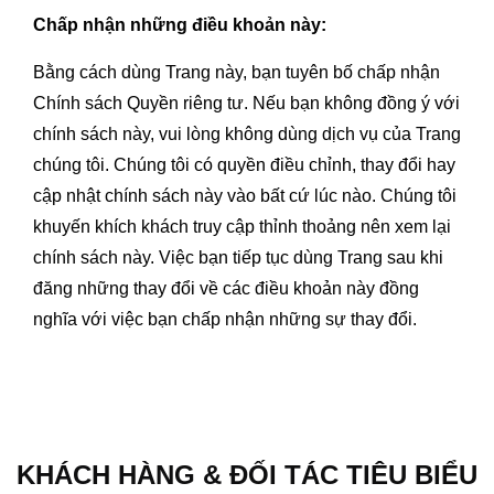
Chấp nhận những điều khoản này:
Bằng cách dùng Trang này, bạn tuyên bố chấp nhận
Chính sách Quyền riêng tư. Nếu bạn không đồng ý với
chính sách này, vui lòng không dùng dịch vụ của Trang
chúng tôi. Chúng tôi có quyền điều chỉnh, thay đổi hay
cập nhật chính sách này vào bất cứ lúc nào. Chúng tôi
khuyến khích khách truy cập thỉnh thoảng nên xem lại
chính sách này. Việc bạn tiếp tục dùng Trang sau khi
đăng những thay đổi về các điều khoản này đồng
nghĩa với việc bạn chấp nhận những sự thay đổi.
KHÁCH HÀNG & ĐỐI TÁC TIÊU BIỂU