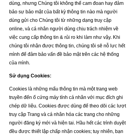
dùng, nhưng Chúng tôi không thể cam đoan hay đảm
bảo sự bảo mật của bất kỳ thông tin nào mà người
dùng gửi cho Chúng tôi từ những dạng truy cập
online, và cá nhân người dùng chịu trách nhiệm về
việc cung cấp thông tin & rủi ro khi làm như vậy. Khi
chúng tôi nhận được thông tin, chúng tôi sẽ nỗ lực hết
mình để đảm bảo vấn đề bảo mật trên các hệ thống
của mình.
Sử dụng Cookies:
Cookies là những mẩu thông tin mà một trang web
truyền đến ổ cứng máy tính cá nhân với mục đích ghi
chép dữ liệu. Cookies được dùng để theo dõi các lượt
truy cập Trang và cá nhân hóa các trang cho những
người đăng ký mới và hiện tai. Hầu hết các trình duyệt
đều được thiết lập chấp nhận cookies; tuy nhiên, bạn