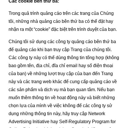
Các cookie bên thứ ba:
Trong quả trình quảng cáo trên các trang của Chúng
tôi, những nhà quảng cáo bên thứ ba có thể đặt hay
nhận ra một “cookie” đặc biệt trên trình duyệt của bạn.
Chúng tôi sử dụng các công ty quảng cáo bên thứ ba
để quảng cáo khi bạn truy cập Trang của chúng tôi.
Các công ty này có thể dùng thông tin tổng hợp (không
bao gồm tên, địa chỉ, đĩa chỉ email hay số điện thoại
của bạn) về những lượt truy cập của bạn đến Trang
này và các trang web khác để cung cấp quảng cáo về
các sản phẩm và dịch vụ mà bạn quan tâm. Nếu bạn
muốn thêm thông tin về hoạt động này và biết những
chọn lựa của mình về việc không để các công ty sử
dụng những thông tin này, hãy truy cập Network
Advertising Initiative hay Self-Regulatory Program for