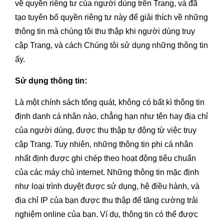
về quyền riêng tư của người dùng trên Trang, và đã
tạo tuyên bố quyền riêng tư này để giải thích về những
thông tin mà chúng tôi thu thập khi người dùng truy
cập Trang, và cách Chúng tôi sử dụng những thông tin
ấy.
Sử dụng thông tin:
Là một chính sách tổng quát, không có bất kì thông tin
định danh cá nhân nào, chẳng hạn như tên hay địa chỉ
của người dùng, được thu thập tự động từ việc truy
cập Trang. Tuy nhiên, những thông tin phi cá nhân
nhất định được ghi chép theo hoạt động tiêu chuẩn
của các máy chủ internet. Những thông tin mặc định
như loại trình duyệt được sử dụng, hệ điều hành, và
địa chỉ IP của bạn được thu thập để tăng cường trải
nghiệm online của bạn. Ví dụ, thông tin có thể được