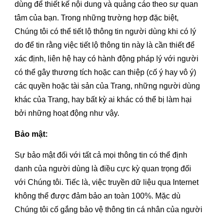
dùng để thiết kế nội dung và quảng cáo theo sự quan
tâm của bạn. Trong những trường hợp đặc biệt,
Chúng tôi có thể tiết lộ thông tin người dùng khi có lý
do để tin rằng việc tiết lộ thông tin này là cần thiết để
xác định, liên hệ hay có hành động pháp lý với người
có thể gây thương tích hoặc can thiệp (cố ý hay vô ý)
các quyền hoặc tài sản của Trang, những người dùng
khác của Trang, hay bất kỳ ai khác có thể bị làm hại
bởi những hoạt động như vậy.
Bảo mật:
Sự bảo mật đối với tất cả mọi thông tin có thể định
danh của người dùng là điều cực kỳ quan trọng đối
với Chúng tôi. Tiếc là, việc truyền dữ liệu qua Internet
không thể được đảm bảo an toàn 100%. Mặc dù
Chúng tôi cố gắng bảo vệ thông tin cá nhân của người