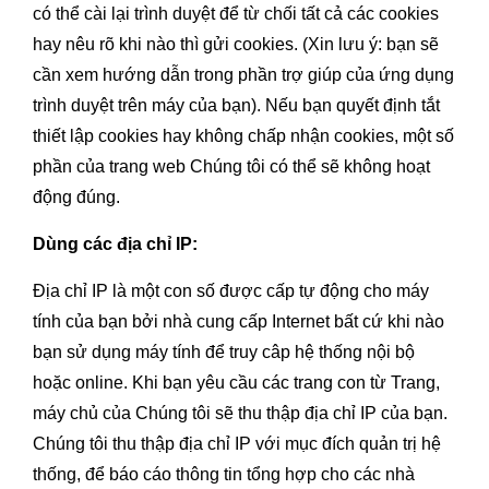
có thể cài lại trình duyệt để từ chối tất cả các cookies
hay nêu rõ khi nào thì gửi cookies. (Xin lưu ý: bạn sẽ
cần xem hướng dẫn trong phần trợ giúp của ứng dụng
trình duyệt trên máy của bạn). Nếu bạn quyết định tắt
thiết lập cookies hay không chấp nhận cookies, một số
phần của trang web Chúng tôi có thể sẽ không hoạt
động đúng.
Dùng các địa chỉ IP:
Địa chỉ IP là một con số được cấp tự động cho máy
tính của bạn bởi nhà cung cấp Internet bất cứ khi nào
bạn sử dụng máy tính để truy câp hệ thống nội bộ
hoặc online. Khi bạn yêu cầu các trang con từ Trang,
máy chủ của Chúng tôi sẽ thu thập địa chỉ IP của bạn.
Chúng tôi thu thập địa chỉ IP với mục đích quản trị hệ
thống, để báo cáo thông tin tổng hợp cho các nhà