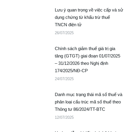
Lưu ý quan trọng về việc cấp và sử
dụng chứng từ khấu trừ thuế
TNCN điện tử
26/07/2025
Chính sách giảm thuế giá trị gia
tăng (GTGT) giai đoạn 01/07/2025
– 31/12/2026 theo Nghị định
174/2025/NĐ-CP
24/07/2025
Danh mục trạng thái mã số thuế và
phân loại cấu trúc mã số thuế theo
Thông tư 86/2024/TT-BTC
12/07/2025