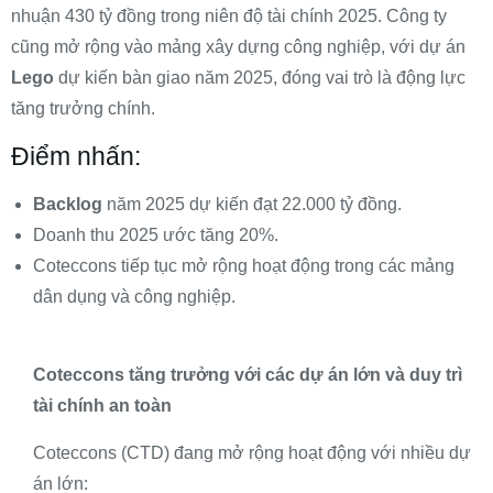
nhuận 430 tỷ đồng trong niên độ tài chính 2025. Công ty
cũng mở rộng vào mảng xây dựng công nghiệp, với dự án
Lego
dự kiến bàn giao năm 2025, đóng vai trò là động lực
tăng trưởng chính.
Điểm nhấn:
Backlog
năm 2025 dự kiến đạt 22.000 tỷ đồng.
Doanh thu 2025 ước tăng 20%.
Coteccons tiếp tục mở rộng hoạt động trong các mảng
dân dụng và công nghiệp.
Coteccons tăng trưởng với các dự án lớn và duy trì
tài chính an toàn
Coteccons (CTD) đang mở rộng hoạt động với nhiều dự
án lớn: