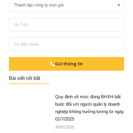
Gửi thông tin
Bài viết nổi bật
Quy định về mức đóng BHXH bắt
buộc đối với người quản lý doanh
nghiệp không hưởng lương từ ngày
01/7/2025
30/07/2025