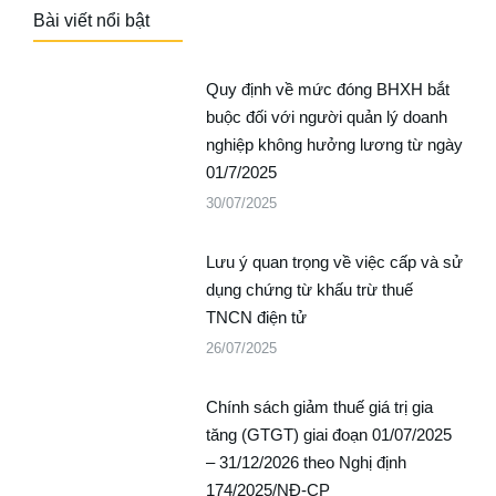
Bài viết nổi bật
Quy định về mức đóng BHXH bắt
buộc đối với người quản lý doanh
nghiệp không hưởng lương từ ngày
01/7/2025
30/07/2025
Lưu ý quan trọng về việc cấp và sử
dụng chứng từ khấu trừ thuế
TNCN điện tử
26/07/2025
Chính sách giảm thuế giá trị gia
tăng (GTGT) giai đoạn 01/07/2025
– 31/12/2026 theo Nghị định
174/2025/NĐ-CP