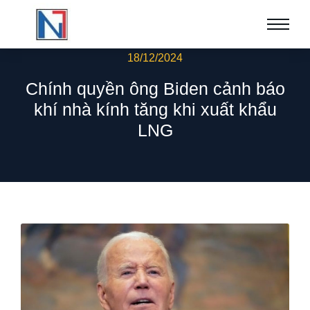
18/12/2024
Chính quyền ông Biden cảnh báo
khí nhà kính tăng khi xuất khẩu
LNG