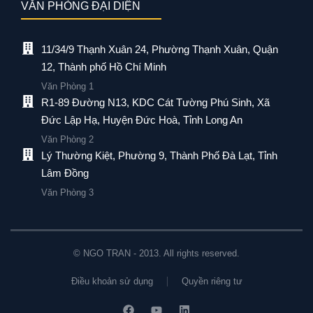
VĂN PHÒNG ĐẠI DIỆN
11/34/9 Thạnh Xuân 24, Phường Thạnh Xuân, Quận
12, Thành phố Hồ Chí Minh
Văn Phòng 1
R1-89 Đường N13, KDC Cát Tường Phú Sinh, Xã
Đức Lập Hạ, Huyện Đức Hoà, Tỉnh Long An
Văn Phòng 2
Lý Thường Kiệt, Phường 9, Thành Phố Đà Lạt, Tỉnh
Lâm Đồng
Văn Phòng 3
© NGO TRAN - 2013. All rights reserved.
Điều khoản sử dụng
Quyền riêng tư