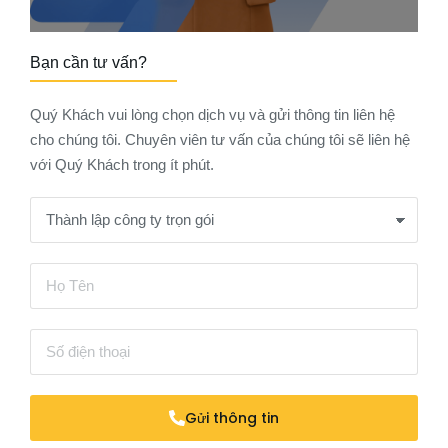
Bạn cần tư vấn?
Quý Khách vui lòng chọn dịch vụ và gửi thông tin liên hệ
cho chúng tôi. Chuyên viên tư vấn của chúng tôi sẽ liên hệ
với Quý Khách trong ít phút.
Gửi thông tin